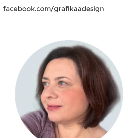
facebook.com/grafikaadesign