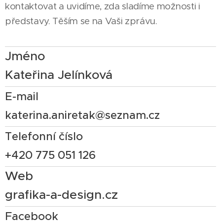
kontaktovat a uvidíme, zda sladíme možnosti i
představy. Těším se na Vaši zprávu.
Jméno
Kateřina Jelínková
E-mail
katerina.aniretak@seznam.cz
Telefonní číslo
+420 775 051 126
Web
grafika-a-design.cz
Facebook